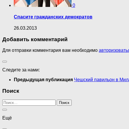
0
Спасите гражданских демократов
26.03.2013
Добавить комментарий
Для отправки комментария вам необходимо
авторизовать
Следите за нами:
Предыдущая публикация
Чешский павильон в Мил
Поиск
Найти:
Ещё