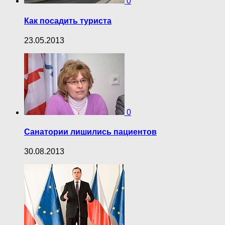
0
Как посадить туриста
23.05.2013
0
Санатории лишились пациентов
30.08.2013