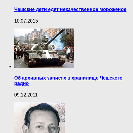
Чешские дети едят некачественное мороженое
10.07.2015
Об архивных записях в хранилище Чешского
радио
09.12.2011