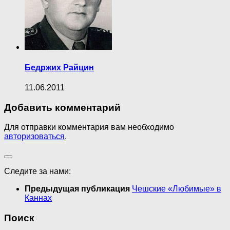
Бедржих Райцин
11.06.2011
Добавить комментарий
Для отправки комментария вам необходимо
авторизоваться
.
Следите за нами:
Предыдущая публикация
Чешские «Любимые» в
Каннах
Поиск