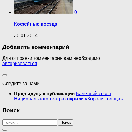
0
Кофейные поезда
30.01.2014
Добавить комментарий
Для отправки комментария вам необходимо
авторизоваться
.
Следите за нами:
Предыдущая публикация
Балетный сезон
Национального театра открыли «Короли солнца»
Поиск
Найти: