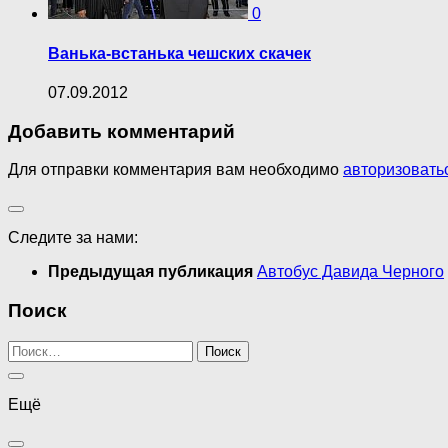
0
Ванька-встанька чешских скачек
07.09.2012
Добавить комментарий
Для отправки комментария вам необходимо
авторизовать
Следите за нами:
Предыдущая публикация
Автобус Давида Черного
Поиск
Найти:
Ещё