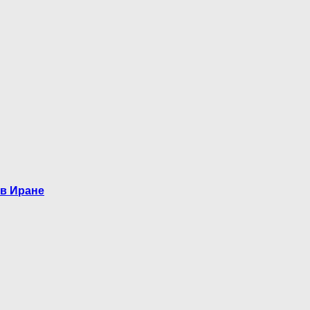
 в Иране