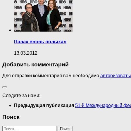
Палах вновь полыхал
13.03.2012
Добавить комментарий
Для отправки комментария вам необходимо
авторизовать
Следите за нами:
Предыдущая публикация
51-й Международный фест
Поиск
Найти: