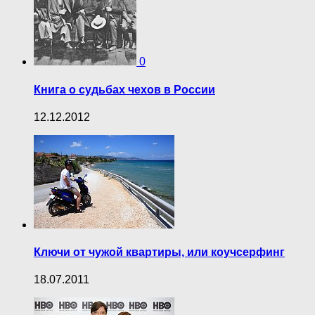
0
Книга о судьбах чехов в России
12.12.2012
Ключи от чужой квартиры, или коучсерфинг
18.07.2011