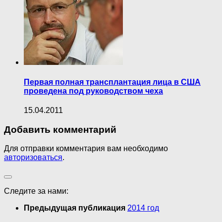
Первая полная трансплантация лица в США
проведена под руководством чеха
15.04.2011
Добавить комментарий
Для отправки комментария вам необходимо
авторизоваться
.
Следите за нами:
Предыдущая публикация
2014 год