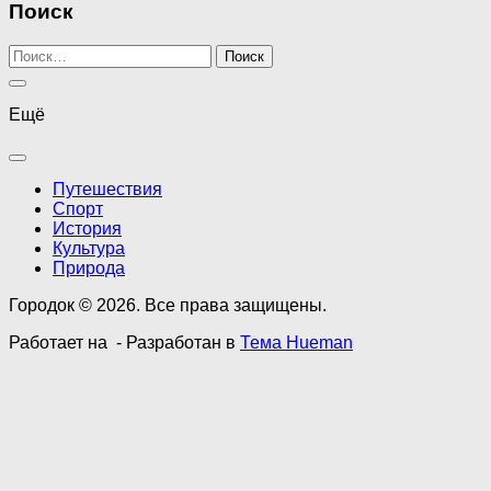
Поиск
Найти:
Ещё
Путешествия
Спорт
История
Культура
Природа
Городок © 2026. Все права защищены.
Работает на
- Разработан в
Тема Hueman