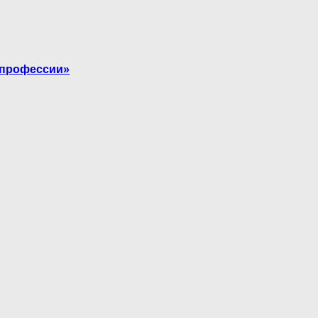
 профессии»