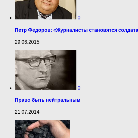
0
Петр Федоров: «Журналисты становятся солдат
29.06.2015
0
Право быть нейтральным
21.07.2014