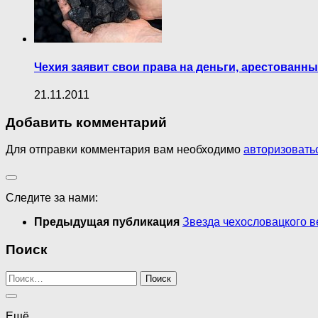
Чехия заявит свои права на деньги, арестованн
21.11.2011
Добавить комментарий
Для отправки комментария вам необходимо
авторизовать
Следите за нами:
Предыдущая публикация
Звезда чехословацкого в
Поиск
Найти:
Ещё