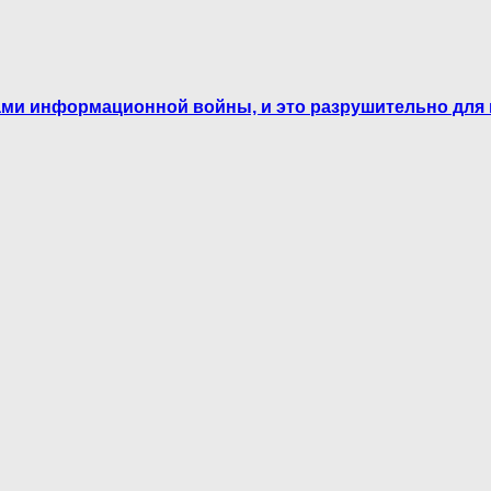
ами информационной войны, и это разрушительно для