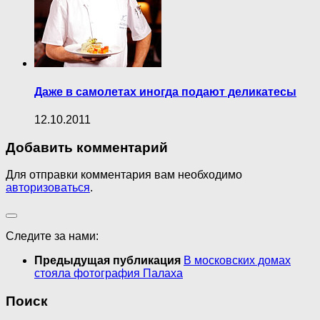
Даже в самолетах иногда подают деликатесы
12.10.2011
Добавить комментарий
Для отправки комментария вам необходимо
авторизоваться
.
Следите за нами:
Предыдущая публикация
В московских домах
стояла фотография Палаха
Поиск