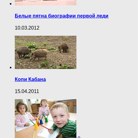
Белые пятна биографии первой леди
10.03.2012
Копи Кабана
15.04.2011