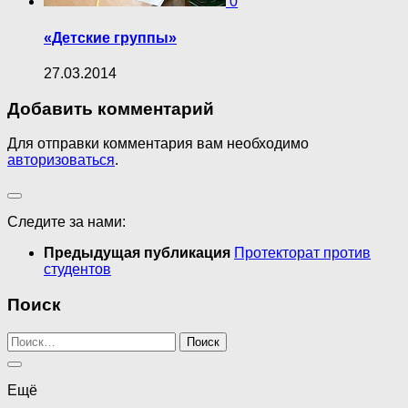
0
«Детские группы»
27.03.2014
Добавить комментарий
Для отправки комментария вам необходимо
авторизоваться
.
Следите за нами:
Предыдущая публикация
Протекторат против
студентов
Поиск
Найти:
Ещё