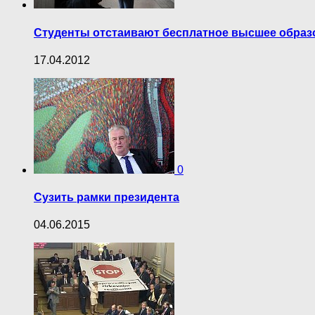
Студенты отстаивают бесплатное высшее образ
17.04.2012
0
Сузить рамки президента
04.06.2015