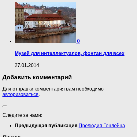
0
Музей для интеллектуалов, фонтан для всех
27.01.2014
Добавить комментарий
Для отправки комментария вам необходимо
авторизоваться
.
Следите за нами:
Предыдущая публикация
Прелюдия Генлейна