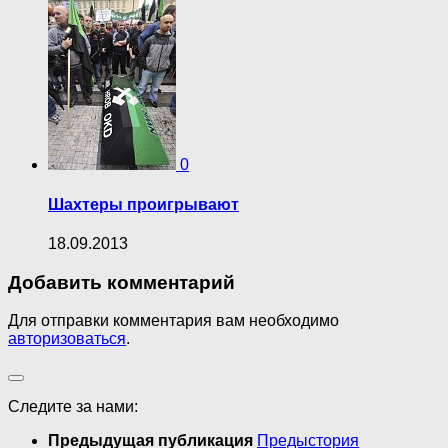
0
Шахтеры проигрывают
18.09.2013
Добавить комментарий
Для отправки комментария вам необходимо
авторизоваться
.
Следите за нами:
Предыдущая публикация
Предыстория