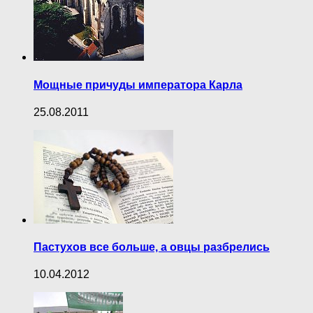
Мощные причуды императора Карла
25.08.2011
Пастухов все больше, а овцы разбрелись
10.04.2012