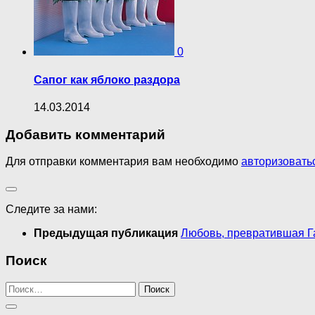
0
Сапог как яблоко раздора
14.03.2014
Добавить комментарий
Для отправки комментария вам необходимо
авторизовать
Следите за нами:
Предыдущая публикация
Любовь, превратившая Га
Поиск
Найти: