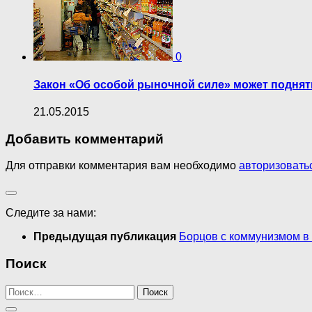
0
Закон «Об особой рыночной силе» может подня
21.05.2015
Добавить комментарий
Для отправки комментария вам необходимо
авторизовать
Следите за нами:
Предыдущая публикация
Борцов с коммунизмом в
Поиск
Найти: