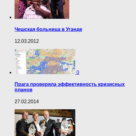
Чешская больница в Уганде
12.03.2012
0
Прага проверяла эффективность кризисных
планов
27.02.2014