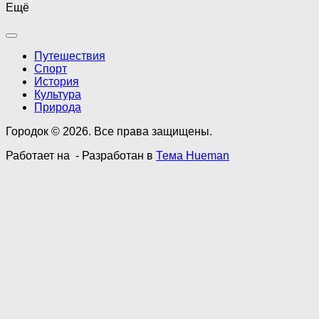
Ещё
Путешествия
Спорт
История
Культура
Природа
Городок © 2026. Все права защищены.
Работает на
- Разработан в
Тема Hueman