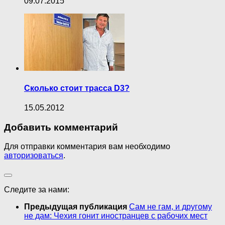
09.07.2015
Сколько стоит трасса D3?
15.05.2012
Добавить комментарий
Для отправки комментария вам необходимо
авторизоваться
.
Следите за нами:
Предыдущая публикация
Сам не гам, и другому
не дам: Чехия гонит иностранцев с рабочих мест