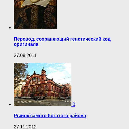
Перевод, сохраняющий генетический код
оригинала
27.08.2011
0
Рынок самого богатого района
27.11.2012