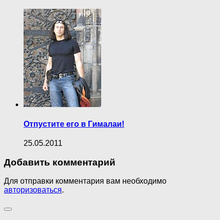
Отпустите его в Гималаи!
25.05.2011
Добавить комментарий
Для отправки комментария вам необходимо
авторизоваться
.