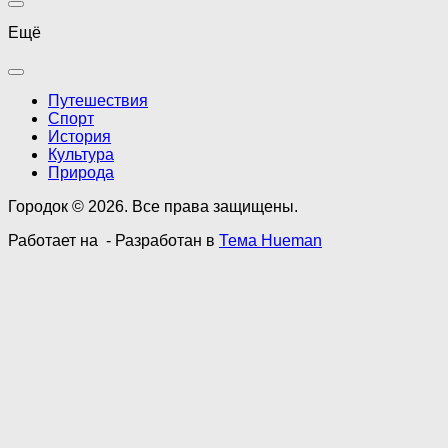
Ещё
Путешествия
Спорт
История
Культура
Природа
Городок © 2026. Все права защищены.
Работает на
- Разработан в
Тема Hueman