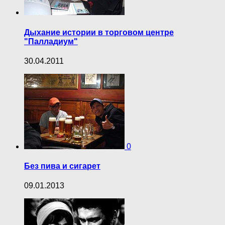
Дыхание истории в торговом центре
"Палладиум"
30.04.2011
0
Без пива и сигарет
09.01.2013