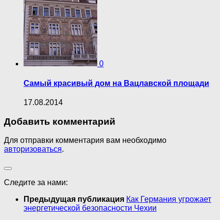
0
Самый красивый дом на Вацлавской площади
17.08.2014
Добавить комментарий
Для отправки комментария вам необходимо
авторизоваться
.
Следите за нами:
Предыдущая публикация
Как Германия угрожает
энергетической безопасности Чехии