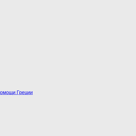
 помощи Греции