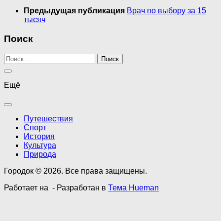
Предыдущая публикация
Врач по выбору за 15
тысяч
Поиск
Найти:
Ещё
Путешествия
Спорт
История
Культура
Природа
Городок © 2026. Все права защищены.
Работает на
- Разработан в
Тема Hueman