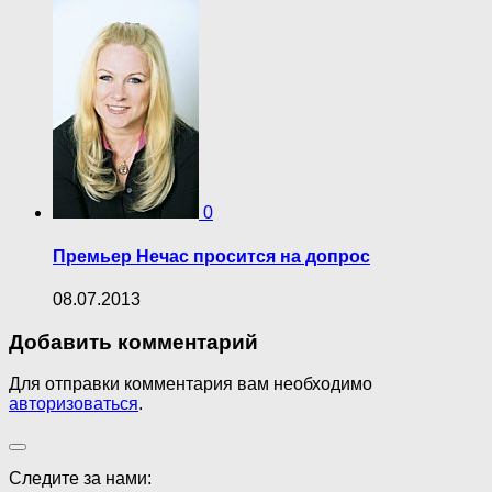
0
Премьер Нечас просится на допрос
08.07.2013
Добавить комментарий
Для отправки комментария вам необходимо
авторизоваться
.
Следите за нами: