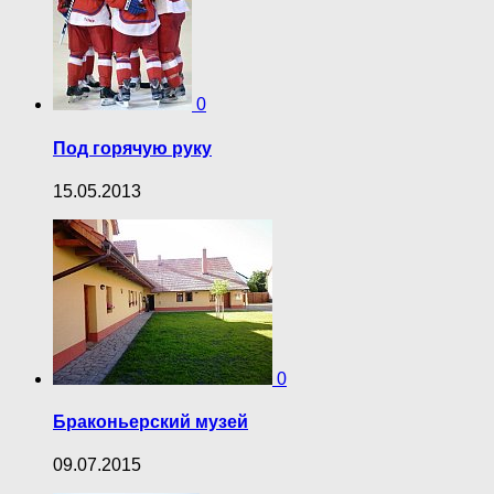
0
Под горячую руку
15.05.2013
0
Браконьерский музей
09.07.2015