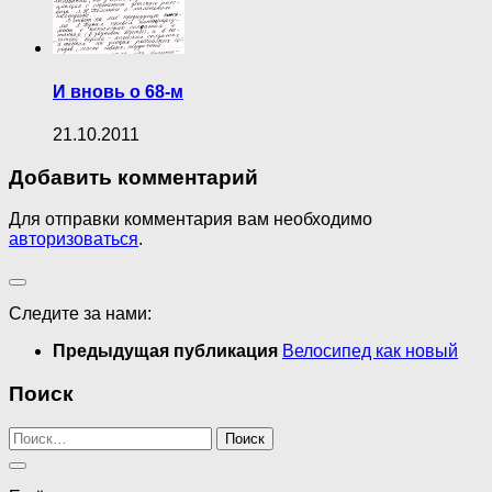
И вновь о 68-м
21.10.2011
Добавить комментарий
Для отправки комментария вам необходимо
авторизоваться
.
Следите за нами:
Предыдущая публикация
Велосипед как новый
Поиск
Найти: