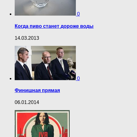
0
Когда пиво станет дороже воды
14.03.2013
0
Финишная прямая
06.01.2014