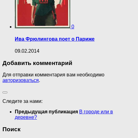
0
Ива Фрюлингова поет о Париже
09.02.2014
Добавить комментарий
Для отправки комментария вам необходимо
авторизоваться
.
Следите за нами:
Предыдущая публикация
В городе или в
деревне?
Поиск