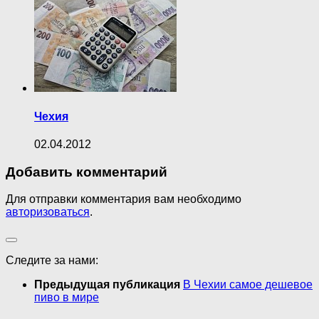
Чехия
02.04.2012
Добавить комментарий
Для отправки комментария вам необходимо
авторизоваться
.
Следите за нами:
Предыдущая публикация
В Чехии самое дешевое
пиво в мире