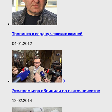
Тропинка к сердцу чешских камней
04.01.2012
0
Экс-премьера обвинили во взяточничестве
12.02.2014