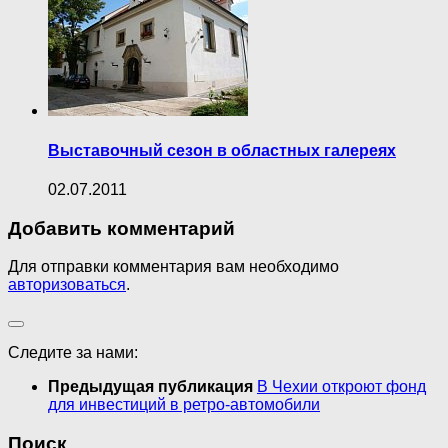
Выставочный сезон в областных галереях
02.07.2011
Добавить комментарий
Для отправки комментария вам необходимо
авторизоваться
.
Следите за нами:
Предыдущая публикация
В Чехии откроют фонд
для инвестиций в ретро-автомобили
Поиск