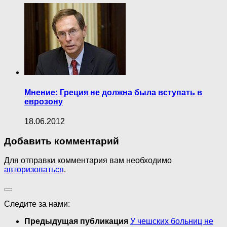
Мнение: Греция не должна была вступать в
еврозону
18.06.2012
Добавить комментарий
Для отправки комментария вам необходимо
авторизоваться
.
Следите за нами:
Предыдущая публикация
У чешских больниц не