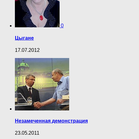
0
Цыгане
17.07.2012
Незамеченная демонстрация
23.05.2011