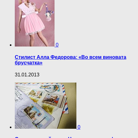
0
Стилист Алла Федорова: «Во всем виновата
брусчатка»
31.01.2013
0