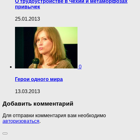
О трудоустройстве в Чехии и метаморфозах
привычек
25.01.2013
0
Герои одного мира
13.03.2013
Добавить комментарий
Для отправки комментария вам необходимо
авторизоваться
.