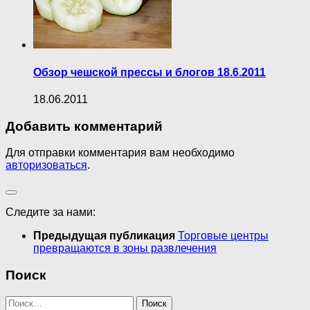
Обзор чешской прессы и блогов 18.6.2011
18.06.2011
Добавить комментарий
Для отправки комментария вам необходимо
авторизоваться
.
Следите за нами:
Предыдущая публикация
Торговые центры
превращаются в зоны развлечения
Поиск
Найти: