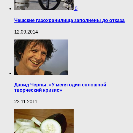
0
Чешские газохранилища заполнены до отказа
12.09.2014
Давид Черны: «У меня один сплошной
творческий кризис»
23.11.2011