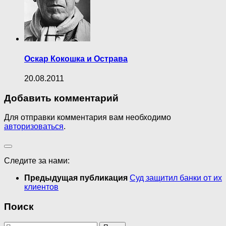
Оскар Кокошка и Острава
20.08.2011
Добавить комментарий
Для отправки комментария вам необходимо
авторизоваться
.
Следите за нами:
Предыдущая публикация
Суд защитил банки от их
клиентов
Поиск
Найти: