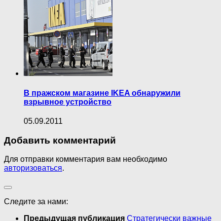
В пражском магазине IKEA обнаружили
взрывное устройство
05.09.2011
Добавить комментарий
Для отправки комментария вам необходимо
авторизоваться
.
Следите за нами:
Предыдущая публикация
Стратегически важные