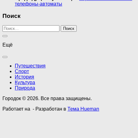
телефоны-автоматы
Поиск
Найти:
Ещё
Путешествия
Спорт
История
Культура
Природа
Городок © 2026. Все права защищены.
Работает на
- Разработан в
Тема Hueman