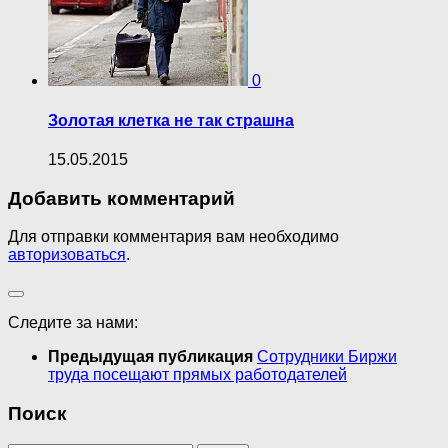
0
Золотая клетка не так страшна
15.05.2015
Добавить комментарий
Для отправки комментария вам необходимо
авторизоваться
.
Следите за нами:
Предыдущая публикация
Сотрудники Биржи
труда посещают прямых работодателей
Поиск