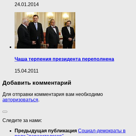
24.01.2014
Чаша терпения президента переполнена
15.04.2011
Добавить комментарий
Для отправки комментария вам необходимо
авторизоваться
.
Следите за нами:
Предыдущая публикация
Социал-демократы в