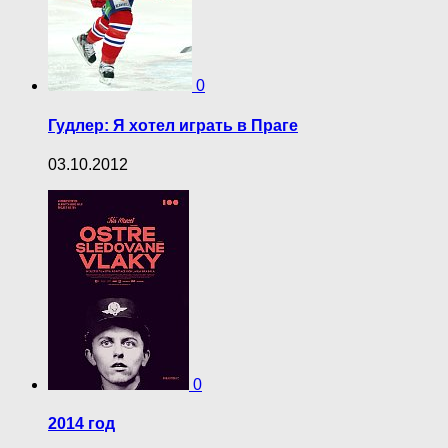
0
Гудлер: Я хотел играть в Праге
03.10.2012
0
2014 год