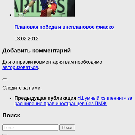
Плановая победа и внеплановое фиаско
13.02.2012
Добавить комментарий
Для отправки комментария вам необходимо
авторизоваться
.
Следите за нами:
Предыдущая публикация
«Шумный хэппенинг» за
расширение прав иностранцев без ПМЖ
Поиск
Найти: