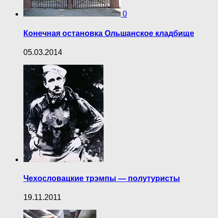
0
Конечная остановка Ольшанское кладбище
05.03.2014
Чехословацкие трэмпы — полутуристы
19.11.2011