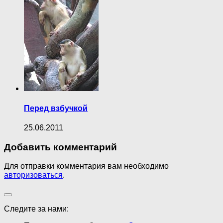
Перед взбучкой
25.06.2011
Добавить комментарий
Для отправки комментария вам необходимо
авторизоваться
.
Следите за нами: