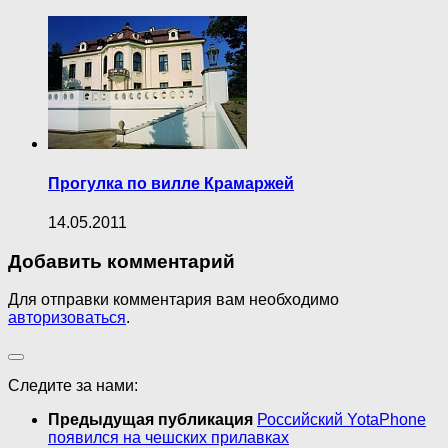
Прогулка по вилле Крамаржей
14.05.2011
Добавить комментарий
Для отправки комментария вам необходимо
авторизоваться
.
Следите за нами:
Предыдущая публикация
Российский YotaPhone
появился на чешских прилавках