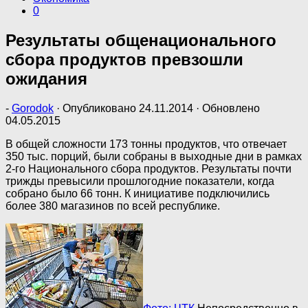
0
Результаты общенационального
сбора продуктов превзошли
ожидания
-
Gorodok
· Опубликовано
24.11.2014
· Обновлено
04.05.2015
В общей сложности 173 тонны продуктов, что отвечает
350 тыс. порций, были собраны в выходные дни в рамках
2-го Национального сбора продуктов. Результаты почти
трижды превысили прошлогодние показатели, когда
собрано было 66 тонн. К инициативе подключились
более 380 магазинов по всей республике.