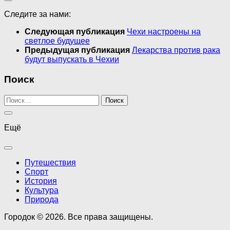
Следите за нами:
Следующая публикация
Чехи настроены на
светлое будущее
Предыдущая публикация
Лекарства против рака
будут выпускать в Чехии
Поиск
Найти:
Ещё
Путешествия
Спорт
История
Культура
Природа
Городок © 2026. Все права защищены.