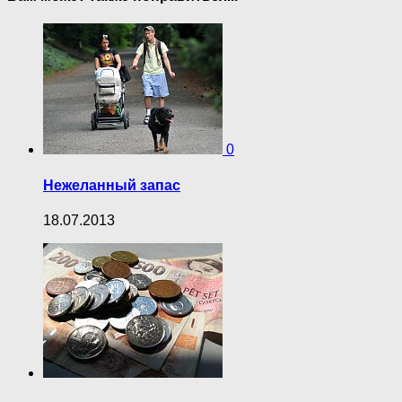
0
Нежеланный запас
18.07.2013