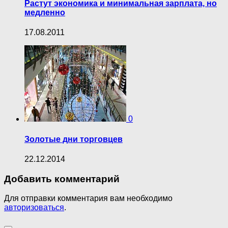
Растут экономика и минимальная зарплата, но
медленно
17.08.2011
0
Золотые дни торговцев
22.12.2014
Добавить комментарий
Для отправки комментария вам необходимо
авторизоваться
.