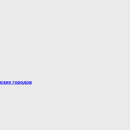
шских городов