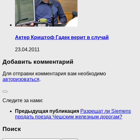
Актер Криштоф Гадек верит в случай
23.04.2011
Добавить комментарий
Для отправки комментария вам необходимо
авторизоваться
.
Следите за нами:
Предыдущая публикация
Разрешат ли Siemens
продать поезда Чешским железным дорогам?
Поиск