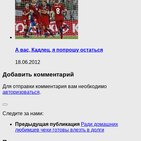
А вас, Кадлец, я попрошу остаться
18.06.2012
Добавить комментарий
Для отправки комментария вам необходимо
авторизоваться
.
Следите за нами:
Предыдущая публикация
Ради домашних
любимцев чехи готовы влезть в долги