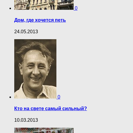
0
Дом, где хочется петь
24.05.2013
0
Кто на свете самый сильный?
10.03.2013