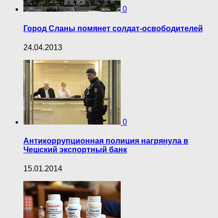
0
Город Сланы помянет солдат-освободителей
24.04.2013
0
Антикоррупционная полиция нагрянула в
Чешский экспортный банк
15.01.2014