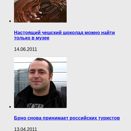
Настоящий чешский шоколад можно найти
только в музее
14.06.2011
Брно снова принимает российских туристов
13.04.2011