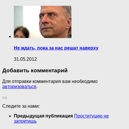
Не ждать, пока за нас решат наверху
31.05.2012
Добавить комментарий
Для отправки комментария вам необходимо
авторизоваться
.
Следите за нами:
Предыдущая публикация
Проституцию не
запретишь