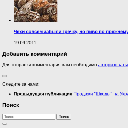
Чехи совсем забыли гречку, но пиво по-прежнем
19.09.2011
Добавить комментарий
Для отправки комментария вам необходимо
авторизовать
Следите за нами:
Предыдущая публикация
Продажи "Шкоды" на Укра
Поиск
Найти: