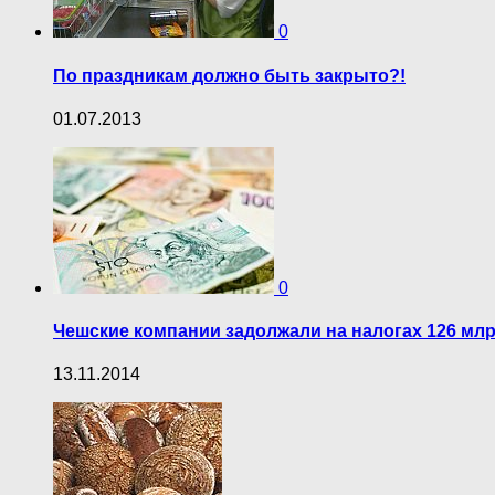
0
По праздникам должно быть закрыто?!
01.07.2013
0
Чешские компании задолжали на налогах 126 млр
13.11.2014