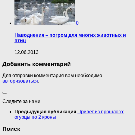
0
Наводнения – погром для многих животных и
птиц
12.06.2013
Добавить комментарий
Для отправки комментария вам необходимо
авторизоваться
.
Следите за нами:
Предыдущая публикация
Привет из прошлого:
огурцы по 2 кроны
Поиск