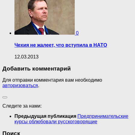
0
Чехия не жалеет, что вступила в НАТО
12.03.2013
Добавить комментарий
Для отправки комментария вам необходимо
авторизоваться
.
Следите за нами:
Предыдущая публикация
Предпринимательские
курсы облюбовали русскоговорящие
Поиск