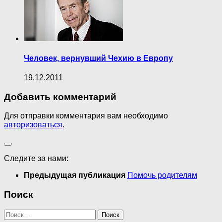
Человек, вернувший Чехию в Европу
19.12.2011
Добавить комментарий
Для отправки комментария вам необходимо
авторизоваться
.
Следите за нами:
Предыдущая публикация
Помочь родителям
Поиск
Найти: