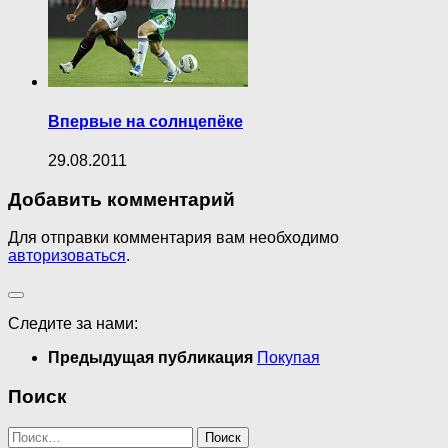
Впервые на солнцепёке
29.08.2011
Добавить комментарий
Для отправки комментария вам необходимо
авторизоваться
.
Следите за нами:
Предыдущая публикация
Покупая
Поиск
Найти: