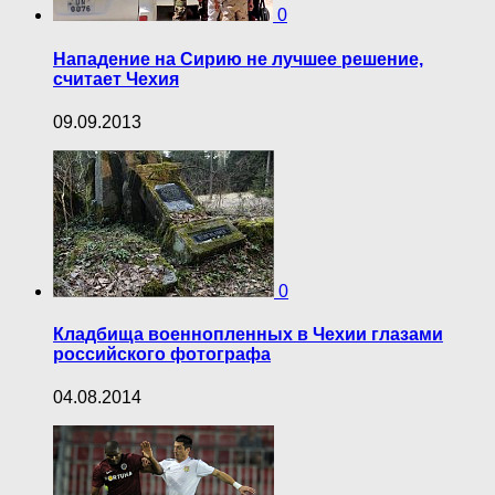
0
Нападение на Сирию не лучшее решение,
считает Чехия
09.09.2013
0
Кладбища военнопленных в Чехии глазами
российского фотографа
04.08.2014