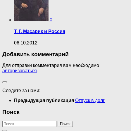
0
Т. Г. Масарик и Россия
06.10.2012
Добавить комментарий
Для отправки комментария вам необходимо
авторизоваться
.
Следите за нами:
Предыдущая публикация
Отпуск в долг
Поиск
Найти: