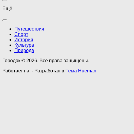
Ещё
Путешествия
Спорт
История
Культура
Природа
Городок © 2026. Все права защищены.
Работает на
- Разработан в
Тема Hueman