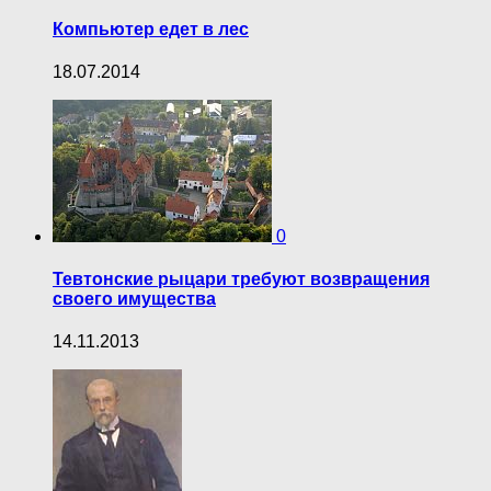
Компьютер едет в лес
18.07.2014
0
Тевтонские рыцари требуют возвращения
своего имущества
14.11.2013