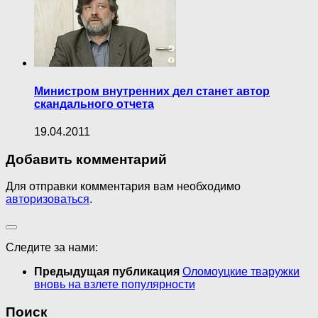
Министром внутренних дел станет автор
скандального отчета
19.04.2011
Добавить комментарий
Для отправки комментария вам необходимо
авторизоваться
.
Следите за нами:
Предыдущая публикация
Оломоуцкие тваружки
вновь на взлете популярности
Поиск