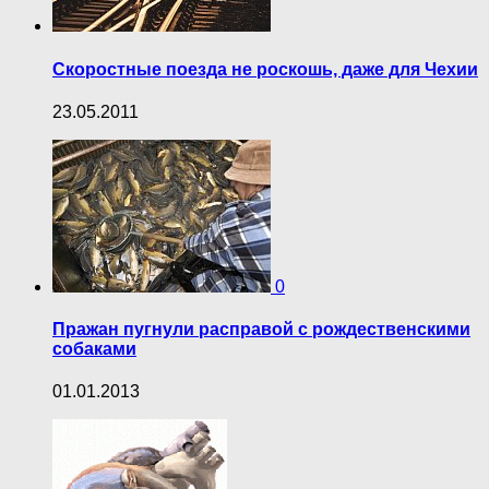
Скоростные поезда не роскошь, даже для Чехии
23.05.2011
0
Пражан пугнули расправой с рождественскими
собаками
01.01.2013