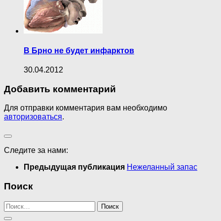
В Брно не будет инфарктов
30.04.2012
Добавить комментарий
Для отправки комментария вам необходимо
авторизоваться
.
Следите за нами:
Предыдущая публикация
Нежеланный запас
Поиск
Найти: