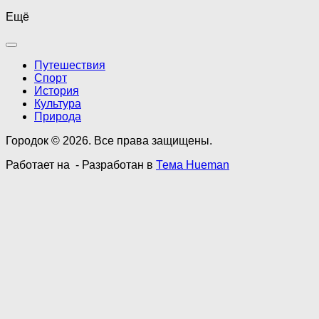
Ещё
Путешествия
Спорт
История
Культура
Природа
Городок © 2026. Все права защищены.
Работает на
- Разработан в
Тема Hueman