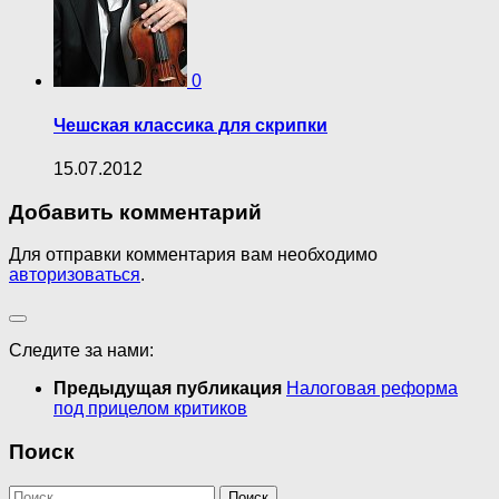
0
Чешская классика для скрипки
15.07.2012
Добавить комментарий
Для отправки комментария вам необходимо
авторизоваться
.
Следите за нами:
Предыдущая публикация
Налоговая реформа
под прицелом критиков
Поиск
Найти: